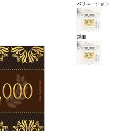
バリエーション
詳細