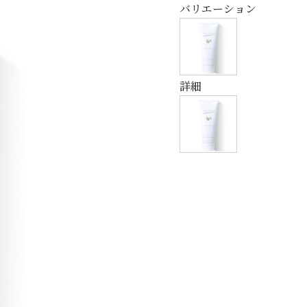
バリエーション
詳細