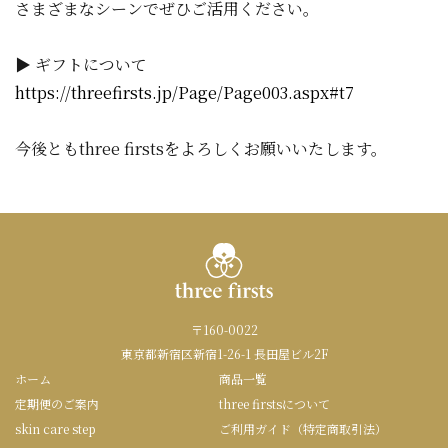
さまざまなシーンでぜひご活用ください。
▶ ギフトについて
https://threefirsts.jp/Page/Page003.aspx#t7
今後ともthree firstsをよろしくお願いいたします。
〒160-0022
東京都新宿区新宿1-26-1 長田屋ビル2F
ホーム
商品一覧
定期便のご案内
three firstsについて
skin care step
ご利用ガイド（特定商取引法）