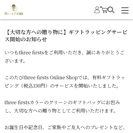
【大切な方への贈り物に】ギフトラッピングサービ
ス開始のお知らせ
いつもthree firstsをご利用いただき、誠にありがとうご
ざいます。
このたびthree firsts Online Shopでは、有料ギフトラッ
ピング（税込330円）のサービスを開始いたしました。
three firstsカラーのグリーンのギフトバッグにお包み
し、大切な方への贈り物としてご利用いただけます。
お誕生日や記念日、ご家族やご友人へのプレゼントなど、