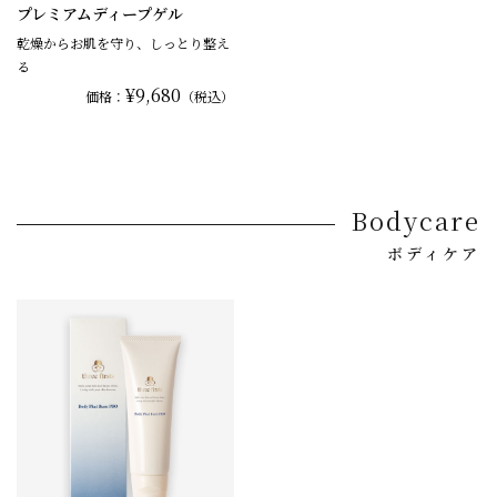
プレミアムディープゲル
乾燥からお肌を守り、しっとり整え
る
¥9,680
価格：
（税込）
Bodycare
ボディケア