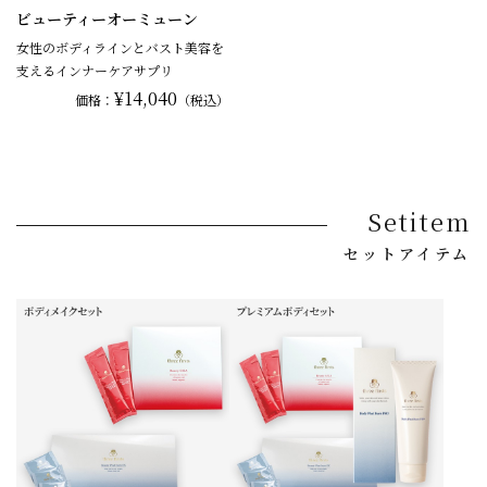
ビューティーオーミューン
女性のボディラインとバスト美容を
支えるインナーケアサプリ
¥14,040
価格：
（税込）
Setitem
セットアイテム