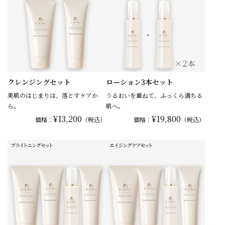
クレンジングセット
ローション3本セット
美肌のはじまりは、落とすケアか
うるおいを重ねて、ふっくら満ちる
ら。
肌へ。
¥13,200
¥19,800
価格：
（税込）
価格：
（税込）