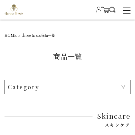
HOME
»
three firsts商品一覧
商品一覧
Category
Skincare
スキンケア