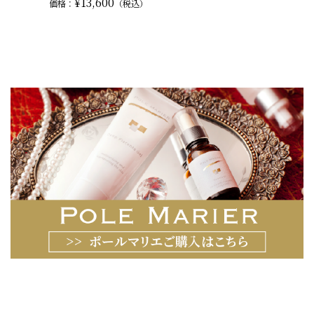
¥13,600
価格：
（税込）