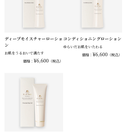
ディープモイスチャーローショ
コンディショニングローション
ン
ゆらいだお肌をいたわる
お肌をうるおいで満たす
¥6,600
価格：
（税込）
¥6,600
価格：
（税込）