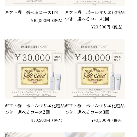
ギフト券 選べるコース1回
ギフト券 ポールマリエ化粧品
つき 選べるコース1回
¥10,000
円（税込）
¥20,500
円（税込）
ギフト券 ポールマリエ化粧品
ギフト券 ポールマリエ化粧品
つき 選べるコース2回
つき 選べるコース3回
¥30,500
円（税込）
¥40,500
円（税込）